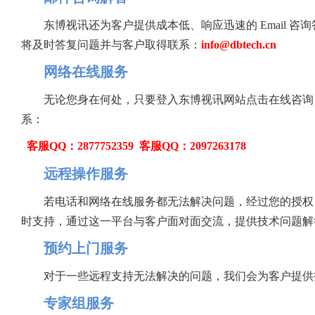
东博视讯还为客户提供成本低、响应迅速的 Email 咨
将及时答复问题并与客户取得联系：
info@dbtech.cn
网络在线服务
无论您身在何处，只要登入东博视讯网站点击在线咨询
系：
客服QQ：2877752359
客服QQ：2097263178
远程操作服务
若电话和网络在线服务都无法解决问题，经过您的授权
时支持，通过这一平台与客户面对面交流，提供技术问题解
预约上门服务
对于一些远程支持无法解决的问题，我们会为客户提供
专家组服务