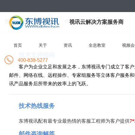
技术支持
售后服务
代理合作
常见问题
视讯云解决方案服务商
首页
关于
资讯
全息教室
视频会
技术支持指南
400-838-5277
客户为企业立足和发展之本，东博视讯专门成立了客户
邮件、网络在线、远程操作、专家组服务等立体客户服务和
讯产品服务后所带来的效率上的飞跃。
技术热线服务
东博视讯配有最专业最热情的客服工程师为客户提供
7
邮件咨询解答