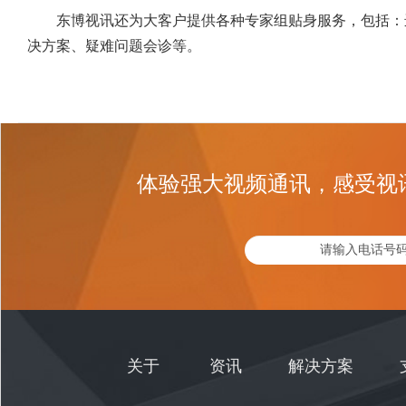
东博视讯还为大客户提供各种专家组贴身服务，包括：
决方案、疑难问题会诊等。
体验强大视频通讯，感受视
关于
资讯
解决方案