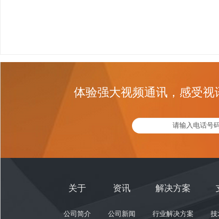
体验强大视频通讯，感受视
关于
资讯
解决方案
公司简介
公司新闻
行业解决方案
技