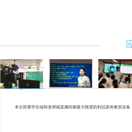
本次部署学生端和老师端直播间都最大限度的利旧原有教室设备