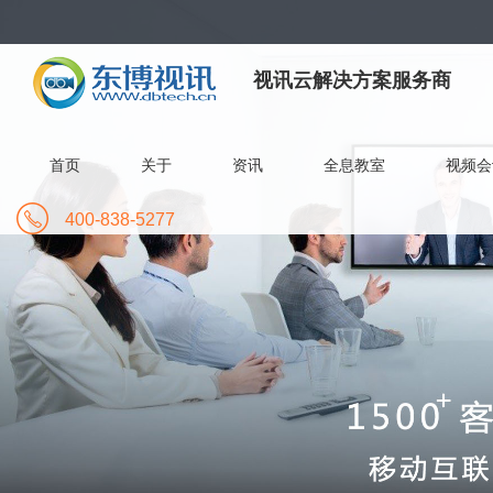
视讯云解决方案服务商
首页
关于
资讯
全息教室
视频会
400-838-5277