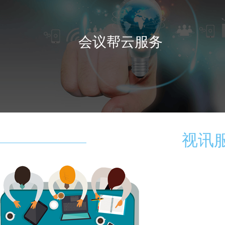
会议帮云服务
视讯