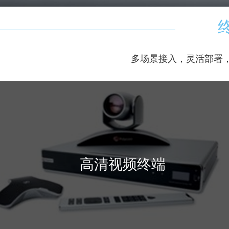
多场景接入，灵活部署
高清视频终端