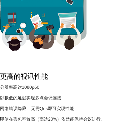
更高的视讯性能
分辨率高达1080p60
以极低的延迟实现多点会议连接
网络错误隐藏---无需Qos即可实现性能
即使在丢包率较高（高达20%）依然能保持会议进行。