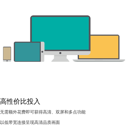
高性价比投入
无需额外花费即可获得高清、双屏和多点功能
以低带宽连接呈现高清品质画面