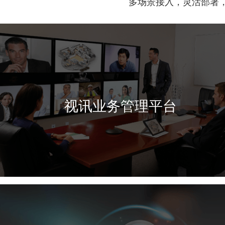
多场景接入，灵活部署
视讯业务管理平台