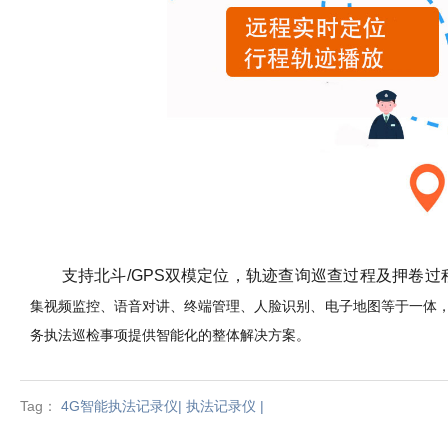
支持北斗
/GPS
双模定位，轨迹查询巡查过程及押卷过
集视频监控、语音对讲、终端管理、人脸识别、电子地图等于一体
务执法巡检事项提供智能化的整体解决方案。
Tag：
4G智能执法记录仪| 执法记录仪 |