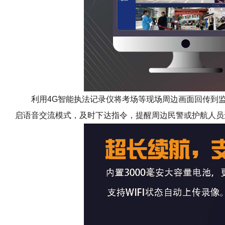
利用
4G
智能执法记录仪将考场等现场周边画面回传到
启语音交流模式，及时下达指令，提醒周边民警或护航人员