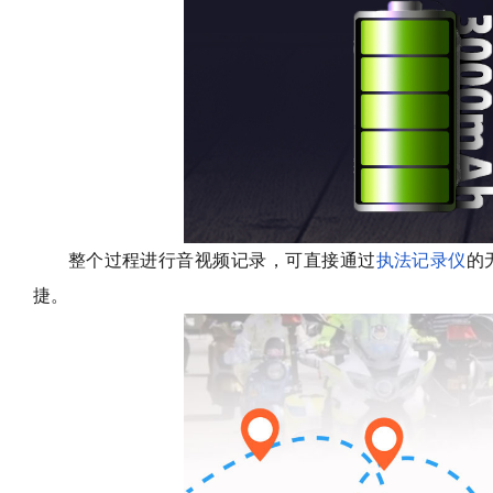
整个过程进行音视频记录，可直接通过
执法记录仪
的
捷。