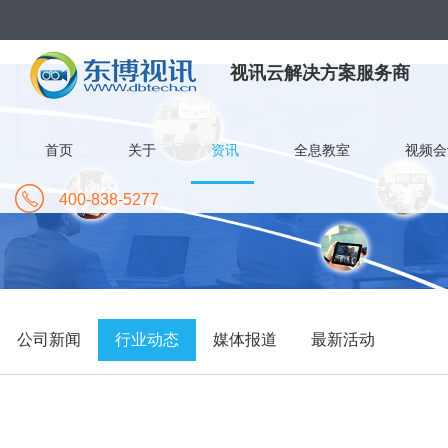
视讯云解决方案服务商
首页
关于
资讯
全息教室
视频会
400-838-5277
公司新闻
行业动态
媒体报道
最新活动