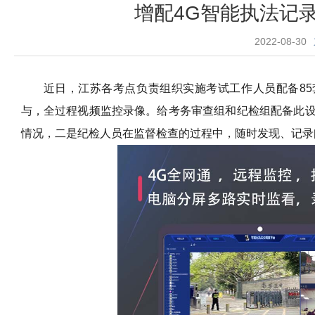
增配4G智能执法记
2022-08-30
近日，江苏各考点负责组织实施考试工作人员配备
85
与，全过程视频监控录像。给考务审查组和纪检组配备此
情况，二是纪检人员在监督检查的过程中，随时发现、记录