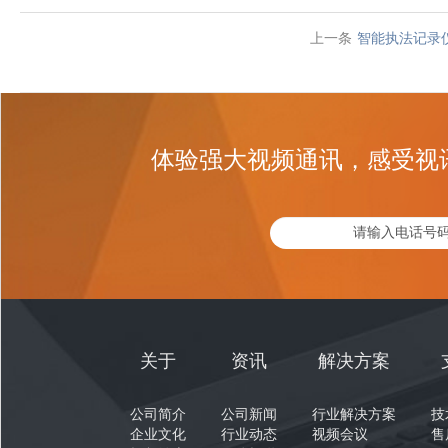
上一条
智能执法记录
体验强大视频通讯，感受视
关于
资讯
解决方案
公司简介
公司新闻
行业解决方案
技
企业文化
行业动态
视频会议
售