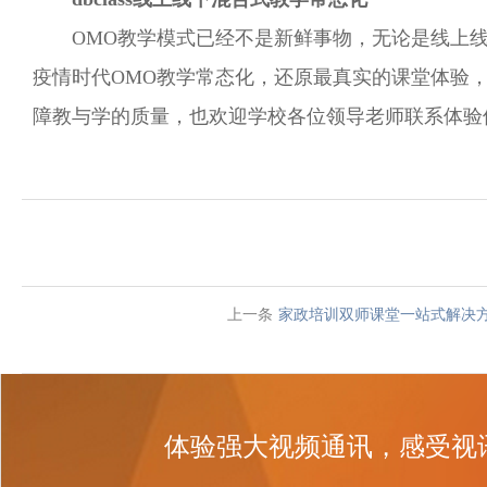
OMO教学模式已经不是新鲜事物，无论是线上线下
疫情时代OMO教学常态化，还原最真实的课堂体验
障教与学的质量，也欢迎学校各位领导老师联系体验
上一条
家政培训双师课堂一站式解决
体验强大视频通讯，感受视