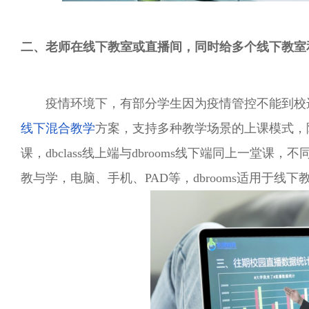
二、老师在线下教室或直播间，同时给多个线下教室
疫情环境下，有部分学生因为疫情管控不能到校
线下混合教学
方案，支持多种教学场景的上课模式，
课，dbclass线上端与dbrooms线下端同上一堂课
教与学，电脑、手机、PAD等，dbrooms适用于