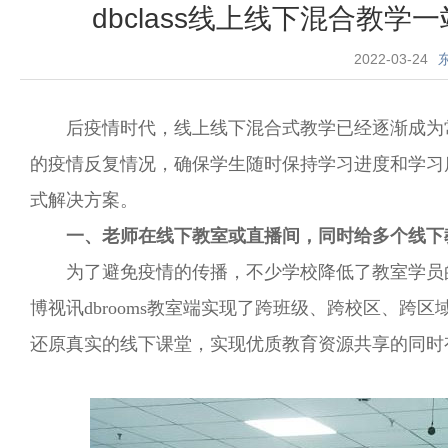
dbclass线上线下混合教
2022-03-24
后疫情时代，线上线下混合式教学已经逐渐成为
的疫情反复情况，确保学生随时保持学习进度和学习质量
式解决方案。
一、老师在线下教室或直播间，同时给多个线下
为了避免疫情的传播，不少学校降低了教室学员
博视讯dbrooms教室端实现了跨班级、跨校区、跨区域
还原真实的线下课堂，实现优质教育资源共享的同时