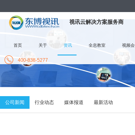
视讯云解决方案服务商
首页
关于
资讯
全息教室
视频会
400-838-5277
公司新闻
行业动态
媒体报道
最新活动