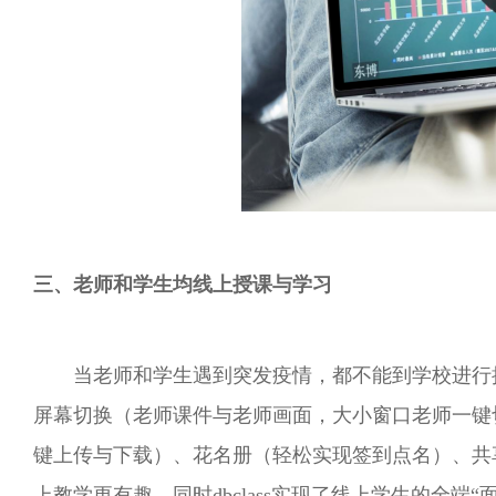
三、老师和学生均线上授课与学习
当老师和学生遇到突发疫情，都不能到学校进行授课
屏幕切换（老师课件与老师画面，大小窗口老师一键
键上传与下载）、花名册（轻松实现签到点名）、共
上教学更有趣，同时dbclass实现了线上学生的全