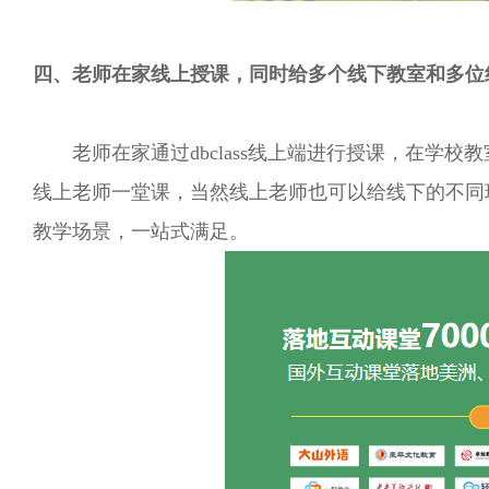
四、老师在家线上授课，同时给多个线下教室和多位
老师在家通过dbclass线上端进行授课，在学校教室
线上老师一堂课，当然线上老师也可以给线下的不同
教学场景，一站式满足。