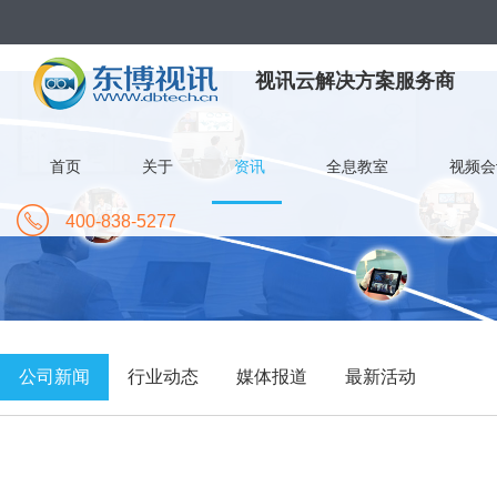
视讯云解决方案服务商
首页
关于
资讯
全息教室
视频会
400-838-5277
公司新闻
行业动态
媒体报道
最新活动