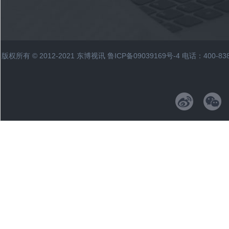
版权所有 © 2012-2021 东博视讯
鲁ICP备09039169号-4
电话：400-83