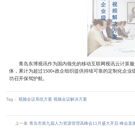
青岛东博视讯作为国内领先的移动互联网视讯云计算服
体，累计为超过
政企组织提供持续可靠的定制化企业
1500+
功召开保驾护航。
Tag：
视频会议系统方案
视频会议解决方案
上一条
青岛市第九届人力资源管理高峰会11月盛大开启 峰会直