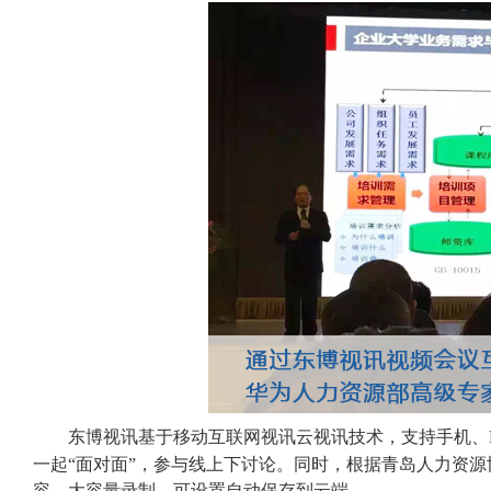
东博视讯基于移动互联网视讯云视讯技术，支持手机、
一起“面对面”，参与线上下讨论。同时，根据青岛人力资
容，大容量录制，可设置自动保存到云端。