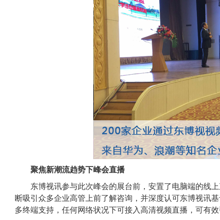
聚焦新潮流趋势下峰会直播
东博视讯参与此次峰会的展台前，安置了电脑端的线上
断吸引众多企业高管上前了解咨询，并深度认可东博视讯基
多终端支持，任何网络状况下可接入高清视频直播，可有效