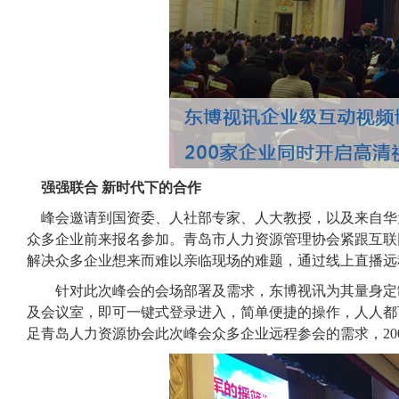
强强联合
新时代下的合作
峰会邀请到国资委、人社部专家、人大教授，以及来自华
众多企业前来报名参加。青岛市人力资源管理协会紧跟互联
解决众多企业想来而难以亲临现场的难题，通过线上直播远
针对此次峰会的会场部署及需求，东博视讯为其量身定
及会议室，即可一键式登录进入，简单便捷的操作，人人都
足青岛人力资源协会此次峰会众多企业远程参会的需求，20