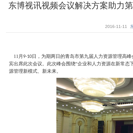
东博视讯视频会议解决方案助力第
2016-11-11
11
月
日，为期两日的青岛市第九届人力资源管理高峰
9-10
宾出席此次会议。此次峰会围绕“企业和人力资源在新常态
源管理新模式、新未来。