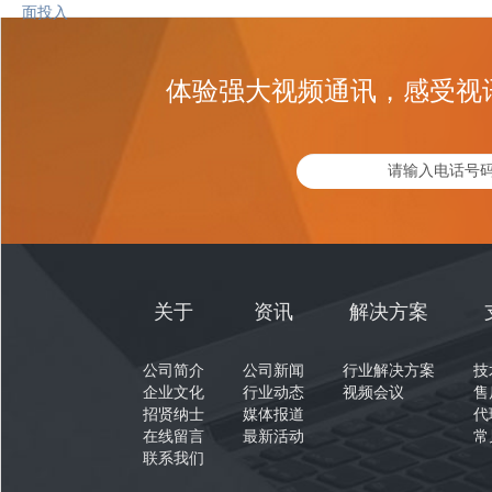
面投入
体验强大视频通讯，感受视
关于
资讯
解决方案
公司简介
公司新闻
行业解决方案
技
企业文化
行业动态
视频会议
售
招贤纳士
媒体报道
代
在线留言
最新活动
常
联系我们